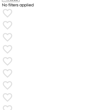
No filters applied