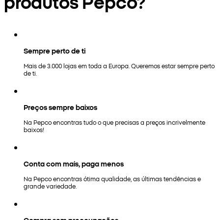
produtos Pepco?
Sempre perto de ti
Mais de 3.000 lojas em toda a Europa. Queremos estar sempre perto
de ti.
Preços sempre baixos
Na Pepco encontras tudo o que precisas a preços incrivelmente
baixos!
Conta com mais, paga menos
Na Pepco encontras ótima qualidade, as últimas tendências e
grande variedade.
Compra sem preocupações