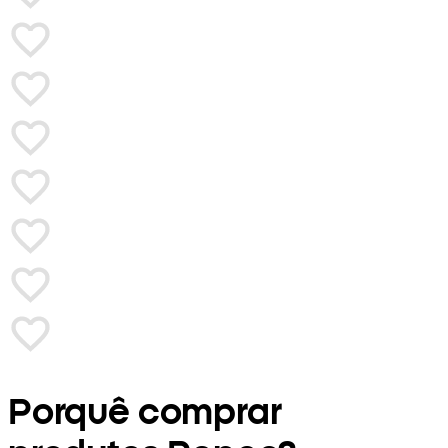
Porquê comprar