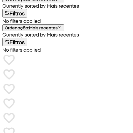
Currently sorted by Mais recentes
Filtros
No filters applied
Ordenação
:
Mais recentes
Currently sorted by Mais recentes
Filtros
No filters applied