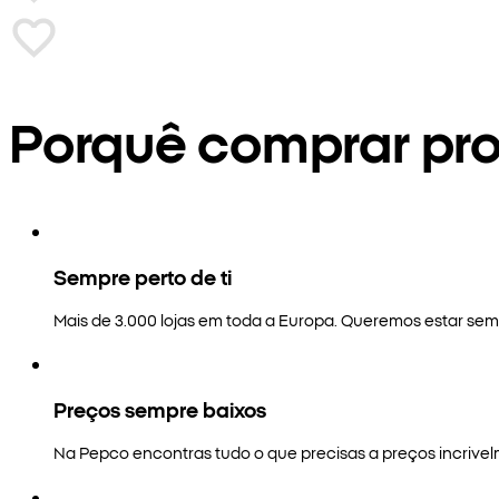
Porquê comprar pr
Sempre perto de ti
Mais de 3.000 lojas em toda a Europa. Queremos estar semp
Preços sempre baixos
Na Pepco encontras tudo o que precisas a preços incrivel