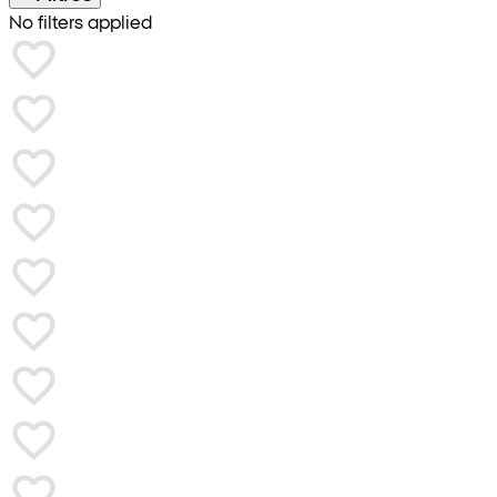
No filters applied