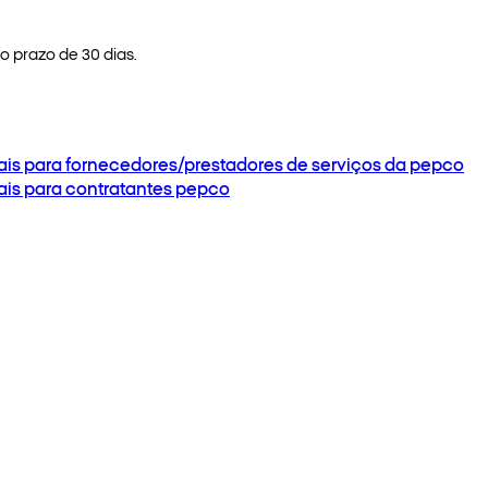
 prazo de 30 dias.
ais para fornecedores/prestadores de serviços da pepco
ais para contratantes pepco