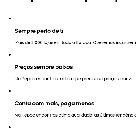
Sempre perto de ti
Mais de 3.000 lojas em toda a Europa. Queremos estar semp
Preços sempre baixos
Na Pepco encontras tudo o que precisas a preços incrivel
Conta com mais, paga menos
Na Pepco encontras ótima qualidade, as últimas tendênci