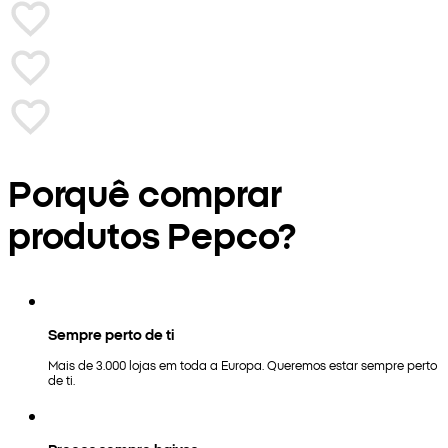
Porquê comprar
produtos Pepco?
Sempre perto de ti
Mais de 3.000 lojas em toda a Europa. Queremos estar sempre perto
de ti.