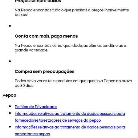
Preços sempre baixos
Na Pepco encontras tudo o que precisas a preços incrivelmente
baixos!
Conta com mais, paga menos
Na Pepco encontras ótima qualidade, as últimas tendências e
grande variedade.
Compra sem preocupações
Podes devolver os teus produtos em qualquer loja Pepco no prazo
de 30 dias.
Pepco
Política de Privacidade
Informações relativas ao tratamento de dados pessoais para
fornecedores/prestadores de serviços da pepco
Informações relativas ao tratamento de dados pessoais para
contratantes pepco