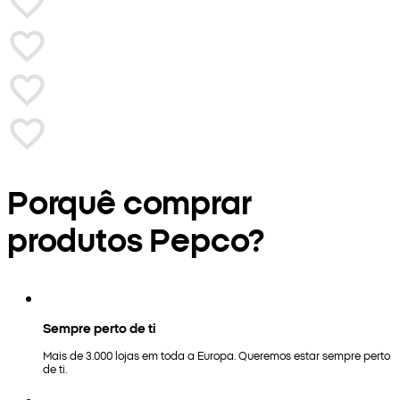
Porquê comprar
produtos Pepco?
Sempre perto de ti
Mais de 3.000 lojas em toda a Europa. Queremos estar sempre perto
de ti.