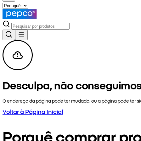
Desculpa, não conseguimos
O endereço da página pode ter mudado, ou a página pode ter 
Voltar à Página Inicial
Porquê comprar pr