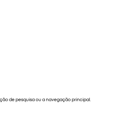
ão de pesquisa ou a navegação principal.