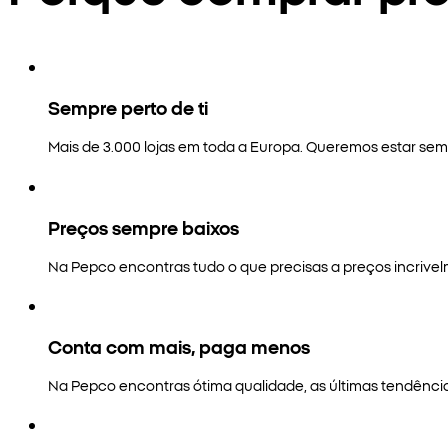
Sempre perto de ti
Mais de 3.000 lojas em toda a Europa. Queremos estar semp
Preços sempre baixos
Na Pepco encontras tudo o que precisas a preços incrivel
Conta com mais, paga menos
Na Pepco encontras ótima qualidade, as últimas tendênci