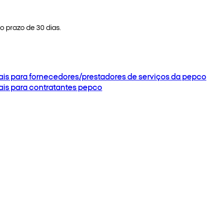
 prazo de 30 dias.
ais para fornecedores/prestadores de serviços da pepco
ais para contratantes pepco