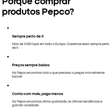
Porquê comprar
produtos Pepco?
Sempre perto de ti
Mais de 3.000 lojas em toda a Europa. Queremos estar sempre perto
de ti.
Preços sempre baixos
Na Pepco encontras tudo o que precisas a preços incrivelmente
baixos!
Conta com mais, paga menos
Na Pepco encontras ótima qualidade, as últimas tendências e
grande variedade.