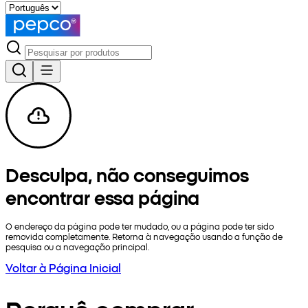
Desculpa, não conseguimos
encontrar essa página
O endereço da página pode ter mudado, ou a página pode ter sido
removida completamente. Retorna à navegação usando a função de
pesquisa ou a navegação principal.
Voltar à Página Inicial