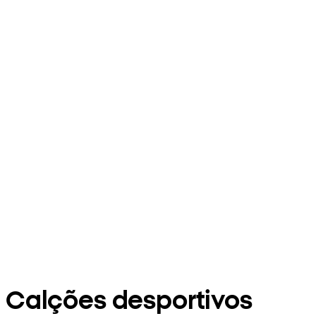
Calções desportivos