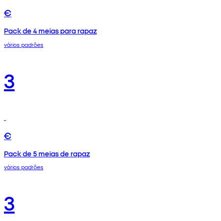
€
Pack de 4 meias para rapaz
vários padrões
3
€
Pack de 5 meias de rapaz
vários padrões
3