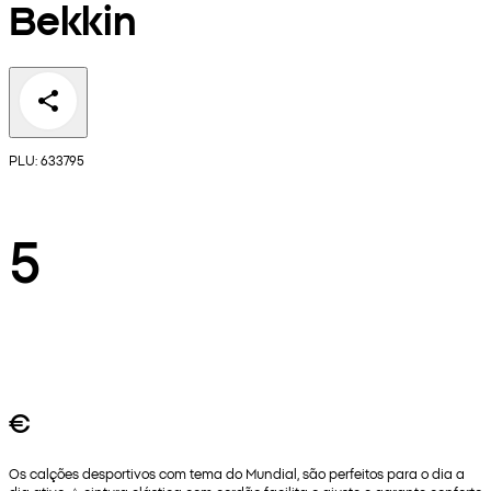
Bekkin
PLU: 633795
5
€
Os calções desportivos com tema do Mundial, são perfeitos para o dia a