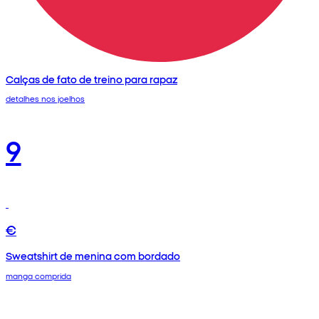
Calças de fato de treino para rapaz
detalhes nos joelhos
9
€
Sweatshirt de menina com bordado
manga comprida