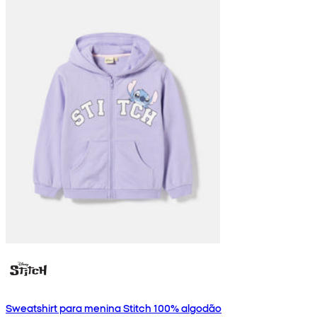
Sweatshirt para menina Stitch 100% algodão