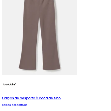
Calças de desporto à boca de sino
calças desportivas