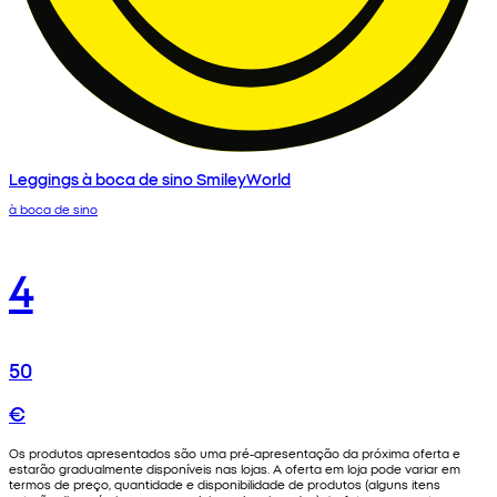
Leggings à boca de sino SmileyWorld
à boca de sino
4
50
€
Os produtos apresentados são uma pré-apresentação da próxima oferta e
estarão gradualmente disponíveis nas lojas. A oferta em loja pode variar em
termos de preço, quantidade e disponibilidade de produtos (alguns itens