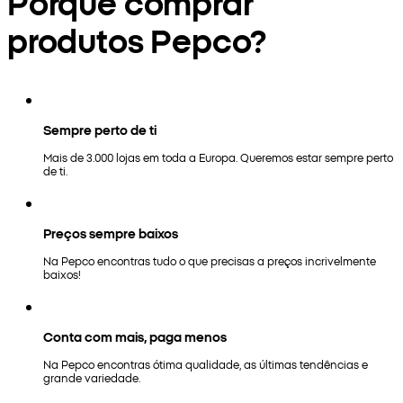
Porquê comprar
produtos Pepco?
Sempre perto de ti
Mais de 3.000 lojas em toda a Europa. Queremos estar sempre perto
de ti.
Preços sempre baixos
Na Pepco encontras tudo o que precisas a preços incrivelmente
baixos!
Conta com mais, paga menos
Na Pepco encontras ótima qualidade, as últimas tendências e
grande variedade.