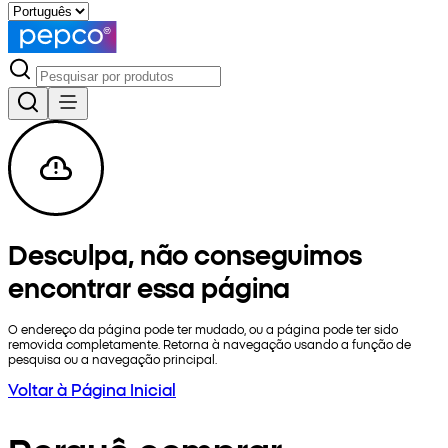
Desculpa, não conseguimos
encontrar essa página
O endereço da página pode ter mudado, ou a página pode ter sido
removida completamente. Retorna à navegação usando a função de
pesquisa ou a navegação principal.
Voltar à Página Inicial