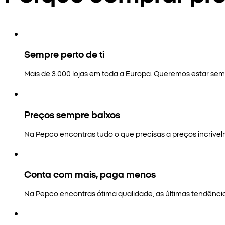
Sempre perto de ti
Mais de 3.000 lojas em toda a Europa. Queremos estar semp
Preços sempre baixos
Na Pepco encontras tudo o que precisas a preços incrivel
Conta com mais, paga menos
Na Pepco encontras ótima qualidade, as últimas tendênci