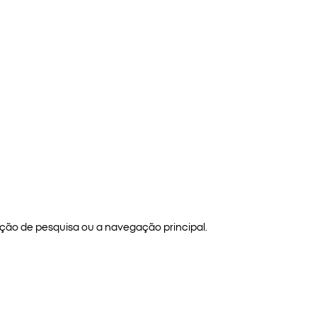
ão de pesquisa ou a navegação principal.