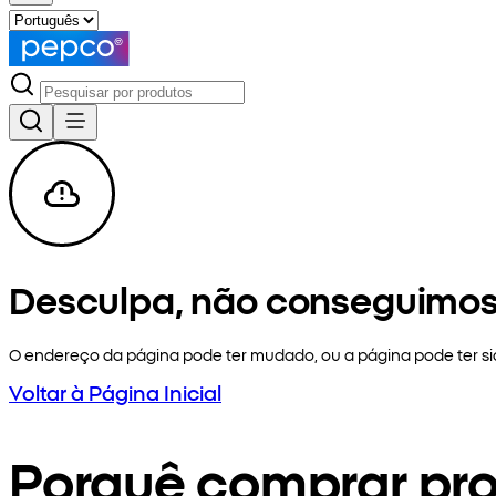
Desculpa, não conseguimos
O endereço da página pode ter mudado, ou a página pode ter 
Voltar à Página Inicial
Porquê comprar pr