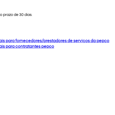
 prazo de 30 dias.
ais para fornecedores/prestadores de serviços da pepco
ais para contratantes pepco