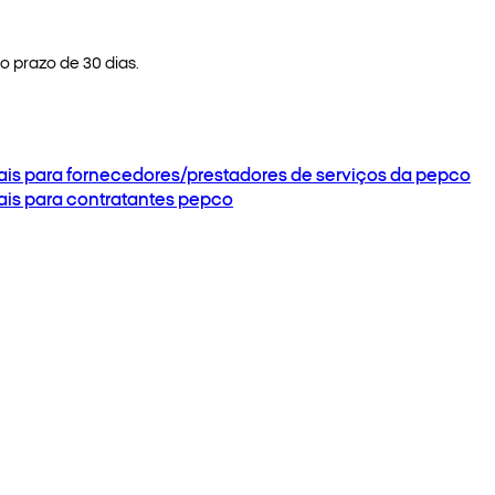
 prazo de 30 dias.
ais para fornecedores/prestadores de serviços da pepco
ais para contratantes pepco