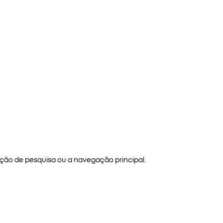
ão de pesquisa ou a navegação principal.