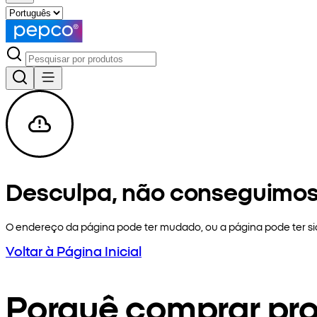
Desculpa, não conseguimos
O endereço da página pode ter mudado, ou a página pode ter 
Voltar à Página Inicial
Porquê comprar pr