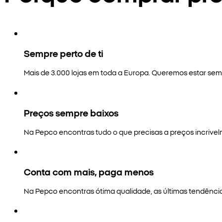
Sempre perto de ti
Mais de 3.000 lojas em toda a Europa. Queremos estar semp
Preços sempre baixos
Na Pepco encontras tudo o que precisas a preços incrivel
Conta com mais, paga menos
Na Pepco encontras ótima qualidade, as últimas tendênci