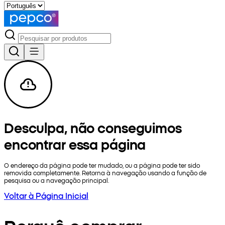
Desculpa, não conseguimos
encontrar essa página
O endereço da página pode ter mudado, ou a página pode ter sido
removida completamente. Retorna à navegação usando a função de
pesquisa ou a navegação principal.
Voltar à Página Inicial