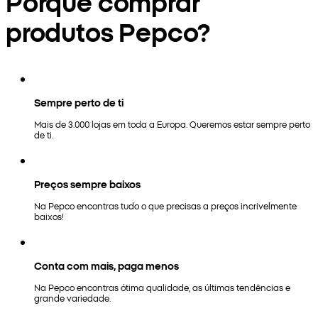
Porquê comprar
produtos Pepco?
Sempre perto de ti
Mais de 3.000 lojas em toda a Europa. Queremos estar sempre perto
de ti.
Preços sempre baixos
Na Pepco encontras tudo o que precisas a preços incrivelmente
baixos!
Conta com mais, paga menos
Na Pepco encontras ótima qualidade, as últimas tendências e
grande variedade.