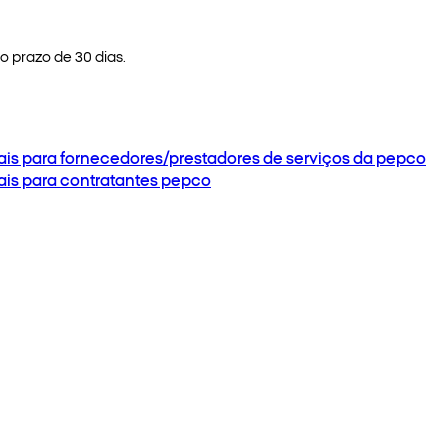
 prazo de 30 dias.
ais para fornecedores/prestadores de serviços da pepco
ais para contratantes pepco