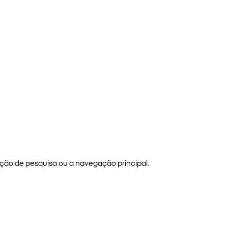
ão de pesquisa ou a navegação principal.