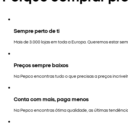
Sempre perto de ti
Mais de 3.000 lojas em toda a Europa. Queremos estar semp
Preços sempre baixos
Na Pepco encontras tudo o que precisas a preços incrivel
Conta com mais, paga menos
Na Pepco encontras ótima qualidade, as últimas tendênci