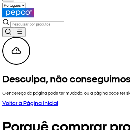
Desculpa, não conseguimos
O endereço da página pode ter mudado, ou a página pode ter 
Voltar à Página Inicial
Porquê comprar pr