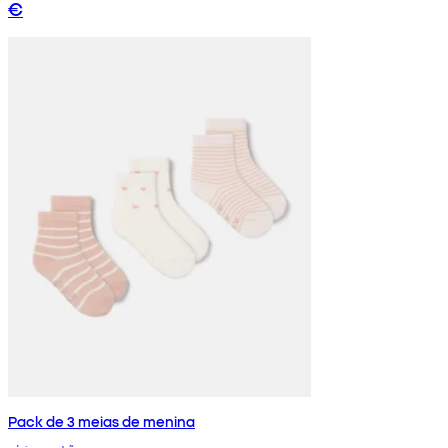
€
Pack de 3 meias de menina