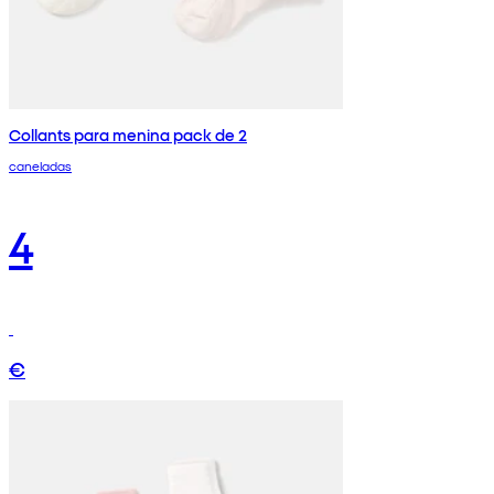
Collants para menina pack de 2
caneladas
4
€