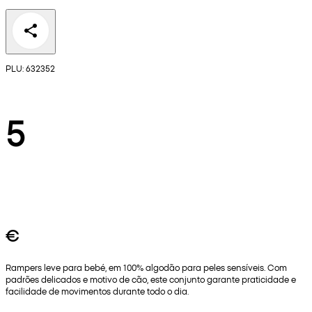
PLU: 632352
5
€
Rampers leve para bebé, em 100% algodão para peles sensíveis. Com
padrões delicados e motivo de cão, este conjunto garante praticidade e
facilidade de movimentos durante todo o dia.