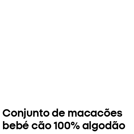
Conjunto de macacões
bebé cão 100% algodão