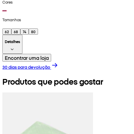
Cores
Tamanhos
62
68
74
80
Detalhes
Encontrar uma loja
30 dias para devolução
Produtos que podes gostar