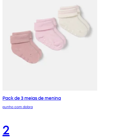
Pack de 3 meias de menina
punho com dobra
2