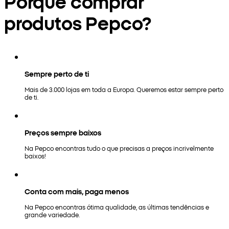
Porquê comprar
produtos Pepco?
Sempre perto de ti
Mais de 3.000 lojas em toda a Europa. Queremos estar sempre perto
de ti.
Preços sempre baixos
Na Pepco encontras tudo o que precisas a preços incrivelmente
baixos!
Conta com mais, paga menos
Na Pepco encontras ótima qualidade, as últimas tendências e
grande variedade.