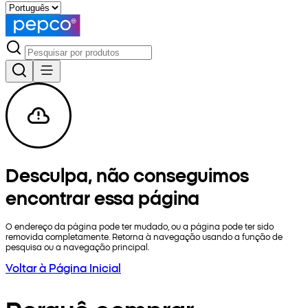
Desculpa, não conseguimos
encontrar essa página
O endereço da página pode ter mudado, ou a página pode ter sido
removida completamente. Retorna à navegação usando a função de
pesquisa ou a navegação principal.
Voltar à Página Inicial