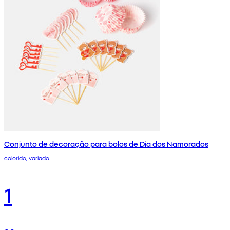
Conjunto de decoração para bolos de Dia dos Namorados
colorido, variado
1