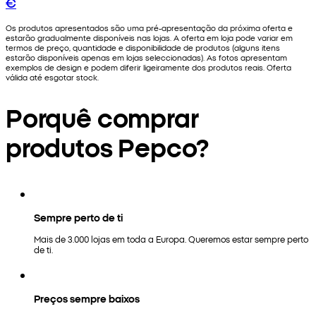
€
Os produtos apresentados são uma pré-apresentação da próxima oferta e
estarão gradualmente disponíveis nas lojas. A oferta em loja pode variar em
termos de preço, quantidade e disponibilidade de produtos (alguns itens
estarão disponíveis apenas em lojas seleccionadas). As fotos apresentam
exemplos de design e podem diferir ligeiramente dos produtos reais. Oferta
válida até esgotar stock.
Porquê comprar
produtos Pepco?
Sempre perto de ti
Mais de 3.000 lojas em toda a Europa. Queremos estar sempre perto
de ti.
Preços sempre baixos