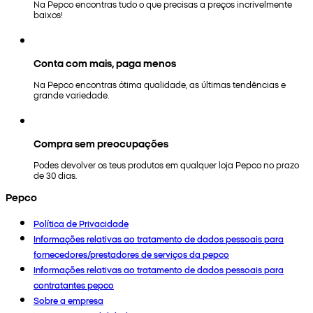
Na Pepco encontras tudo o que precisas a preços incrivelmente
baixos!
Conta com mais, paga menos
Na Pepco encontras ótima qualidade, as últimas tendências e
grande variedade.
Compra sem preocupações
Podes devolver os teus produtos em qualquer loja Pepco no prazo
de 30 dias.
Pepco
Política de Privacidade
Informações relativas ao tratamento de dados pessoais para
fornecedores/prestadores de serviços da pepco
Informações relativas ao tratamento de dados pessoais para
contratantes pepco
Sobre a empresa