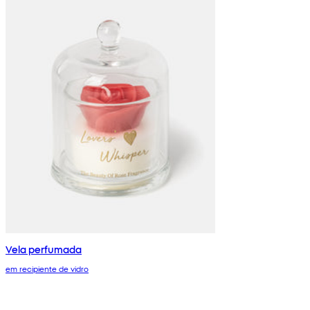
Vela perfumada
em recipiente de vidro