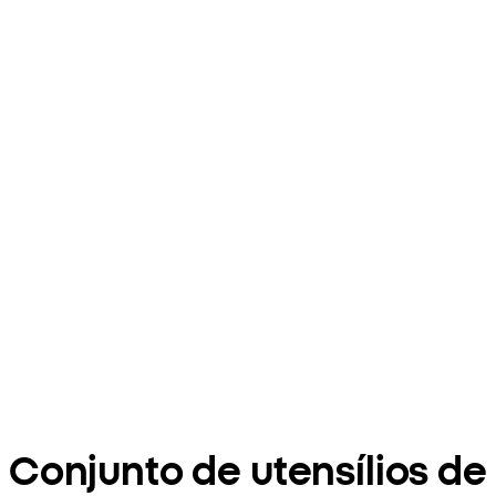
Conjunto de utensílios de