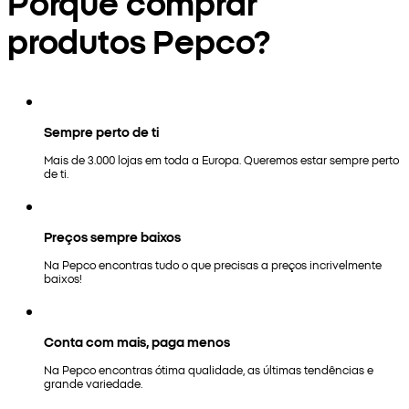
Porquê comprar
produtos Pepco?
Sempre perto de ti
Mais de 3.000 lojas em toda a Europa. Queremos estar sempre perto
de ti.
Preços sempre baixos
Na Pepco encontras tudo o que precisas a preços incrivelmente
baixos!
Conta com mais, paga menos
Na Pepco encontras ótima qualidade, as últimas tendências e
grande variedade.