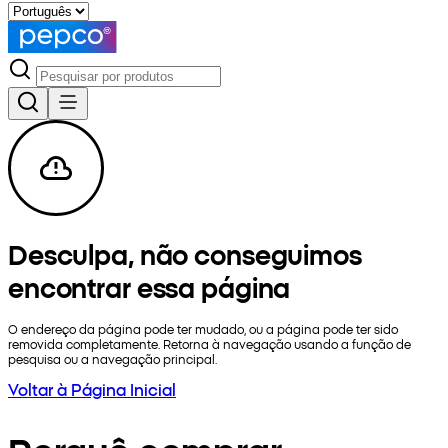
Desculpa, não conseguimos
encontrar essa página
O endereço da página pode ter mudado, ou a página pode ter sido
removida completamente. Retorna à navegação usando a função de
pesquisa ou a navegação principal.
Voltar à Página Inicial