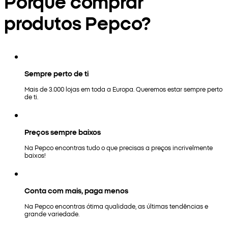
Porquê comprar
produtos Pepco?
Sempre perto de ti
Mais de 3.000 lojas em toda a Europa. Queremos estar sempre perto
de ti.
Preços sempre baixos
Na Pepco encontras tudo o que precisas a preços incrivelmente
baixos!
Conta com mais, paga menos
Na Pepco encontras ótima qualidade, as últimas tendências e
grande variedade.