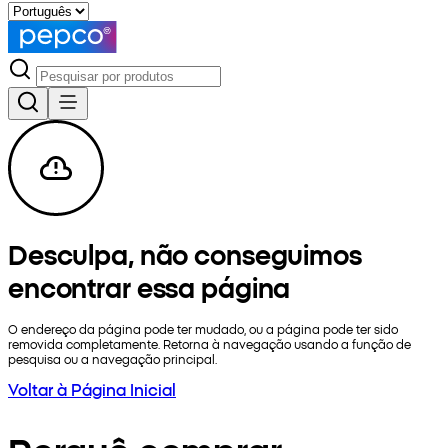
Desculpa, não conseguimos
encontrar essa página
O endereço da página pode ter mudado, ou a página pode ter sido
removida completamente. Retorna à navegação usando a função de
pesquisa ou a navegação principal.
Voltar à Página Inicial