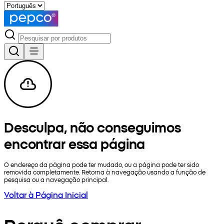
Desculpa, não conseguimos
encontrar essa página
O endereço da página pode ter mudado, ou a página pode ter sido
removida completamente. Retorna à navegação usando a função de
pesquisa ou a navegação principal.
Voltar à Página Inicial