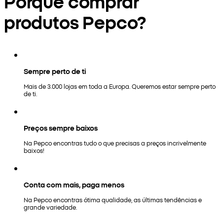
Porquê comprar
produtos Pepco?
Sempre perto de ti
Mais de 3.000 lojas em toda a Europa. Queremos estar sempre perto
de ti.
Preços sempre baixos
Na Pepco encontras tudo o que precisas a preços incrivelmente
baixos!
Conta com mais, paga menos
Na Pepco encontras ótima qualidade, as últimas tendências e
grande variedade.