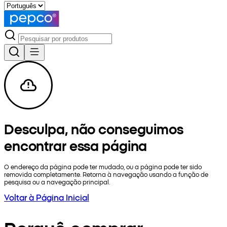
Desculpa, não conseguimos
encontrar essa página
O endereço da página pode ter mudado, ou a página pode ter sido
removida completamente. Retorna à navegação usando a função de
pesquisa ou a navegação principal.
Voltar à Página Inicial