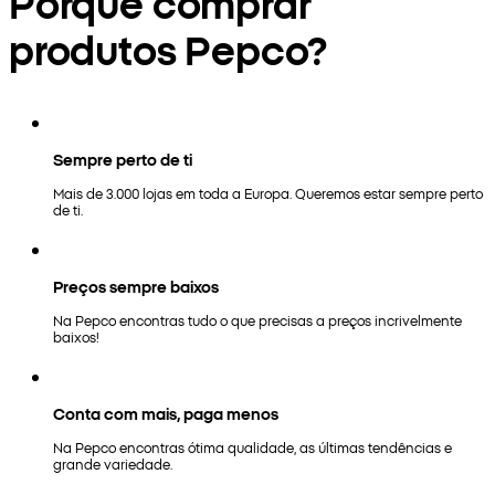
Porquê comprar
produtos Pepco?
Sempre perto de ti
Mais de 3.000 lojas em toda a Europa. Queremos estar sempre perto
de ti.
Preços sempre baixos
Na Pepco encontras tudo o que precisas a preços incrivelmente
baixos!
Conta com mais, paga menos
Na Pepco encontras ótima qualidade, as últimas tendências e
grande variedade.