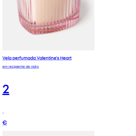
Vela perfumada Valentine's Heart
em recipiente de vidro
2
€