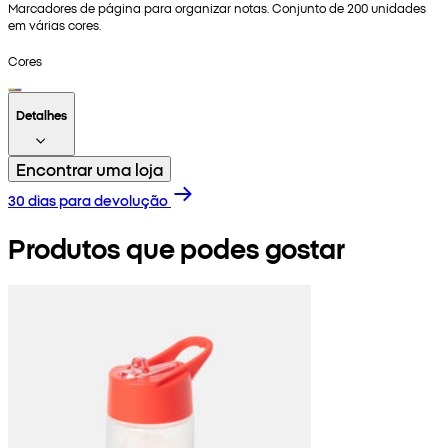
Marcadores de página para organizar notas. Conjunto de 200 unidades
em várias cores.
Cores
Detalhes
Encontrar uma loja
30 dias para devolução
Produtos que podes gostar