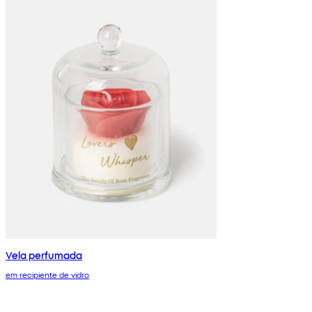
Vela perfumada
em recipiente de vidro