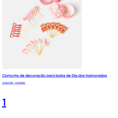
Conjunto de decoração para bolos de Dia dos Namorados
colorido, variado
1