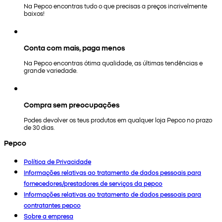
Na Pepco encontras tudo o que precisas a preços incrivelmente
baixos!
Conta com mais, paga menos
Na Pepco encontras ótima qualidade, as últimas tendências e
grande variedade.
Compra sem preocupações
Podes devolver os teus produtos em qualquer loja Pepco no prazo
de 30 dias.
Pepco
Política de Privacidade
Informações relativas ao tratamento de dados pessoais para
fornecedores/prestadores de serviços da pepco
Informações relativas ao tratamento de dados pessoais para
contratantes pepco
Sobre a empresa