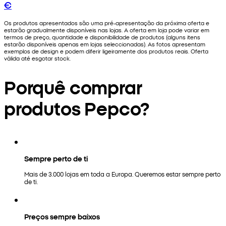
€
Os produtos apresentados são uma pré-apresentação da próxima oferta e
estarão gradualmente disponíveis nas lojas. A oferta em loja pode variar em
termos de preço, quantidade e disponibilidade de produtos (alguns itens
estarão disponíveis apenas em lojas seleccionadas). As fotos apresentam
exemplos de design e podem diferir ligeiramente dos produtos reais. Oferta
válida até esgotar stock.
Porquê comprar
produtos Pepco?
Sempre perto de ti
Mais de 3.000 lojas em toda a Europa. Queremos estar sempre perto
de ti.
Preços sempre baixos