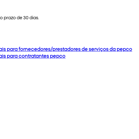
 prazo de 30 dias.
ais para fornecedores/prestadores de serviços da pepco
ais para contratantes pepco