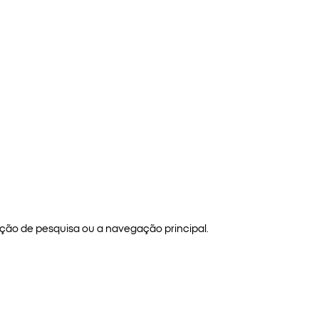
ão de pesquisa ou a navegação principal.