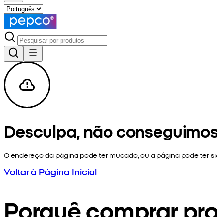
Desculpa, não conseguimos
O endereço da página pode ter mudado, ou a página pode ter 
Voltar à Página Inicial
Porquê comprar pr