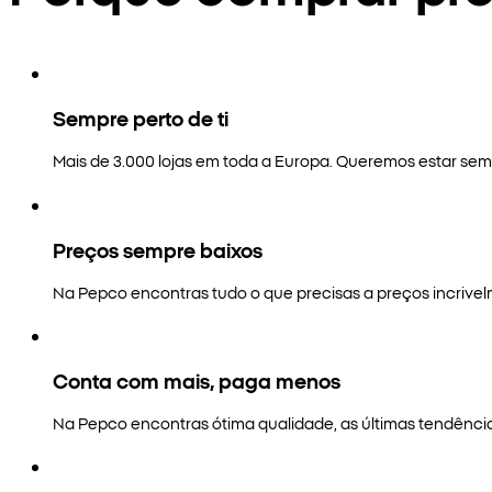
Sempre perto de ti
Mais de 3.000 lojas em toda a Europa. Queremos estar semp
Preços sempre baixos
Na Pepco encontras tudo o que precisas a preços incrivel
Conta com mais, paga menos
Na Pepco encontras ótima qualidade, as últimas tendênci