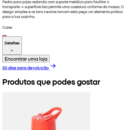
Pedra para pizza redonda com suporte metálico para facilitar o
transporte. A superfície lisa permite uma cozedura uniforme da massa. O
design simples e os tons neutros tornam esta peça um elemento prático
para a tua cozinha.
Cores
Detalhes
Encontrar uma loja
30 dias para devolução
Produtos que podes gostar