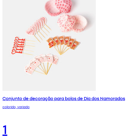
Conjunto de decoração para bolos de Dia dos Namorados
colorido, variado
1