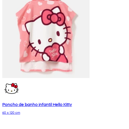
Poncho de banho infantil Hello Kitty
60 x 120 cm