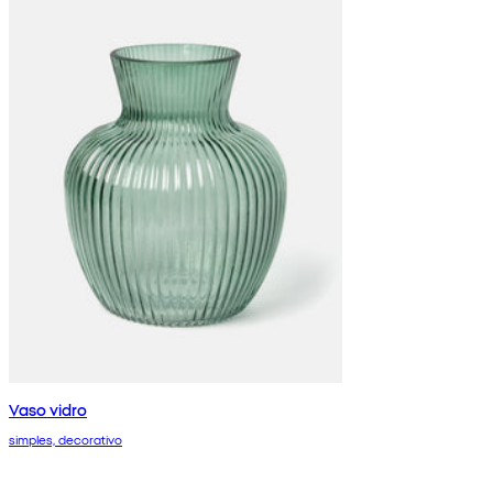
Vaso vidro
simples, decorativo