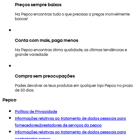
Preços sempre baixos
Na Pepco encontras tudo o que precisas a preços incrivelmente
baixos!
Conta com mais, paga menos
Na Pepco encontras ótima qualidade, as últimas tendências e
grande variedade.
Compra sem preocupações
Podes devolver os teus produtos em qualquer loja Pepco no prazo
de 30 dias.
Pepco
Política de Privacidade
Informações relativas ao tratamento de dados pessoais para
fornecedores/prestadores de serviços da pepco
Informações relativas ao tratamento de dados pessoais para
contratantes pepco