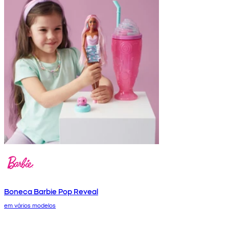
Boneca Barbie Pop Reveal
em vários modelos