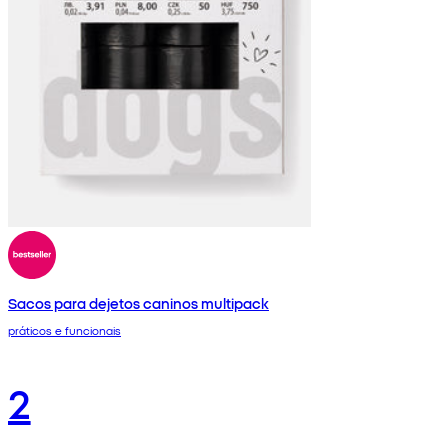
Sacos para dejetos caninos multipack
práticos e funcionais
2