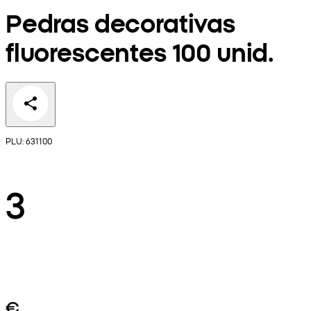
Pedras decorativas
fluorescentes 100 unid.
PLU: 631100
3
€