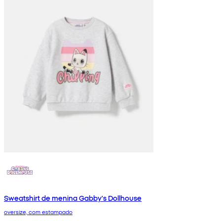
Sweatshirt de menina Gabby's Dollhouse
oversize, com estampado