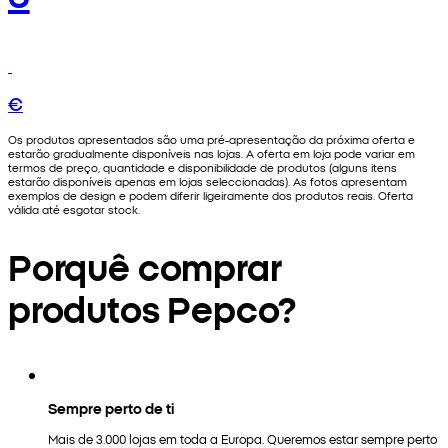
€
Os produtos apresentados são uma pré-apresentação da próxima oferta e
estarão gradualmente disponíveis nas lojas. A oferta em loja pode variar em
termos de preço, quantidade e disponibilidade de produtos (alguns itens
estarão disponíveis apenas em lojas seleccionadas). As fotos apresentam
exemplos de design e podem diferir ligeiramente dos produtos reais. Oferta
válida até esgotar stock.
Porquê comprar
produtos Pepco?
Sempre perto de ti
Mais de 3.000 lojas em toda a Europa. Queremos estar sempre perto