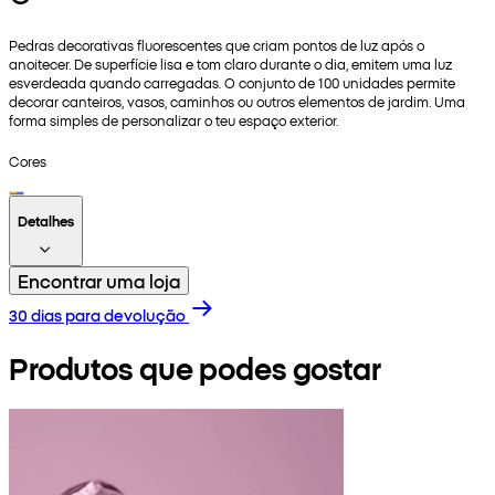
Pedras decorativas fluorescentes que criam pontos de luz após o
anoitecer. De superfície lisa e tom claro durante o dia, emitem uma luz
esverdeada quando carregadas. O conjunto de 100 unidades permite
decorar canteiros, vasos, caminhos ou outros elementos de jardim. Uma
forma simples de personalizar o teu espaço exterior.
Cores
Detalhes
Encontrar uma loja
30 dias para devolução
Produtos que podes gostar