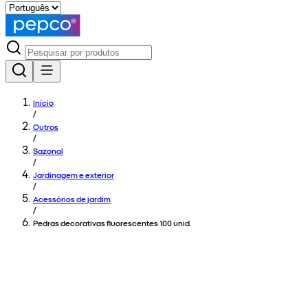
Início
/
Outros
/
Sazonal
/
Jardinagem e exterior
/
Acessórios de jardim
/
Pedras decorativas fluorescentes 100 unid.