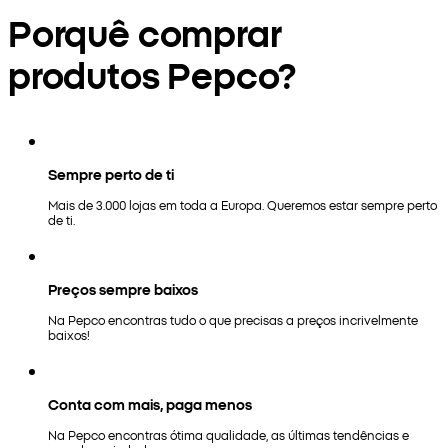
Porquê comprar
produtos Pepco?
Sempre perto de ti
Mais de 3.000 lojas em toda a Europa. Queremos estar sempre perto
de ti.
Preços sempre baixos
Na Pepco encontras tudo o que precisas a preços incrivelmente
baixos!
Conta com mais, paga menos
Na Pepco encontras ótima qualidade, as últimas tendências e