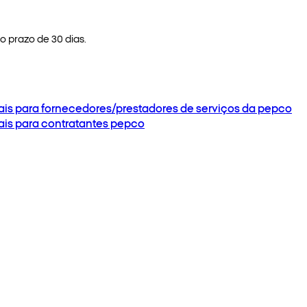
 prazo de 30 dias.
ais para fornecedores/prestadores de serviços da pepco
ais para contratantes pepco