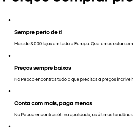
Sempre perto de ti
Mais de 3.000 lojas em toda a Europa. Queremos estar semp
Preços sempre baixos
Na Pepco encontras tudo o que precisas a preços incrivel
Conta com mais, paga menos
Na Pepco encontras ótima qualidade, as últimas tendênci