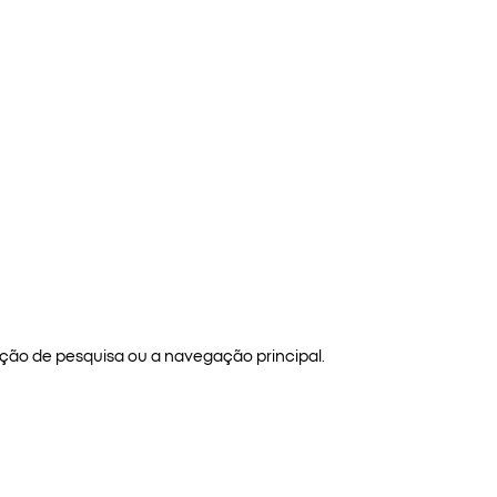
ão de pesquisa ou a navegação principal.