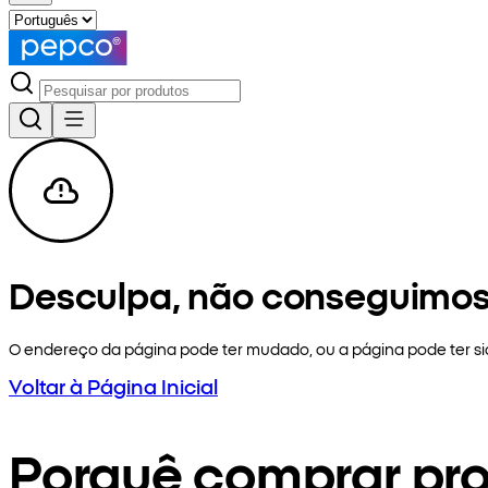
Desculpa, não conseguimos
O endereço da página pode ter mudado, ou a página pode ter 
Voltar à Página Inicial
Porquê comprar pr