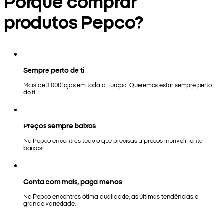
Porquê comprar
produtos Pepco?
Sempre perto de ti
Mais de 3.000 lojas em toda a Europa. Queremos estar sempre perto
de ti.
Preços sempre baixos
Na Pepco encontras tudo o que precisas a preços incrivelmente
baixos!
Conta com mais, paga menos
Na Pepco encontras ótima qualidade, as últimas tendências e
grande variedade.