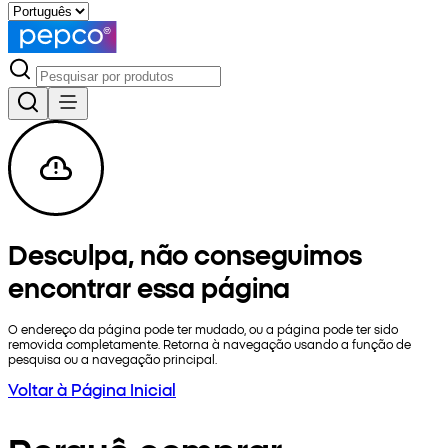
Desculpa, não conseguimos
encontrar essa página
O endereço da página pode ter mudado, ou a página pode ter sido
removida completamente. Retorna à navegação usando a função de
pesquisa ou a navegação principal.
Voltar à Página Inicial