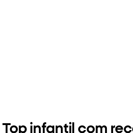
Top infantil com re