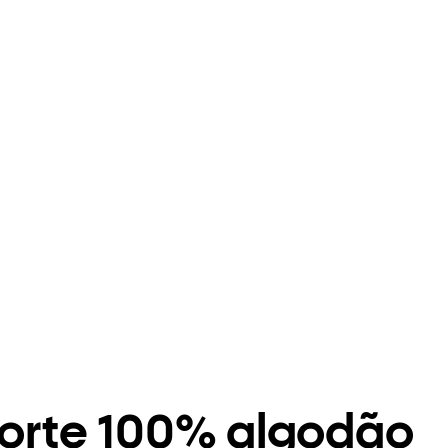
corte 100% algodão