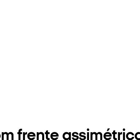
m frente assimétric