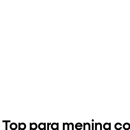
Top para menina co