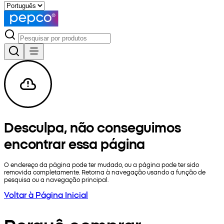
Desculpa, não conseguimos
encontrar essa página
O endereço da página pode ter mudado, ou a página pode ter sido
removida completamente. Retorna à navegação usando a função de
pesquisa ou a navegação principal.
Voltar à Página Inicial