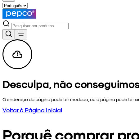
Desculpa, não conseguimos
O endereço da página pode ter mudado, ou a página pode ter 
Voltar à Página Inicial
Porquê comprar pr