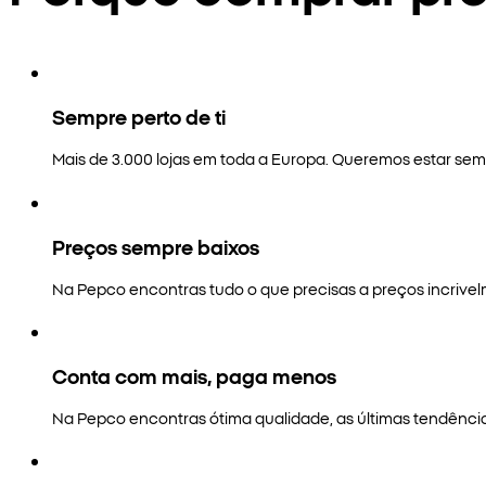
Sempre perto de ti
Mais de 3.000 lojas em toda a Europa. Queremos estar semp
Preços sempre baixos
Na Pepco encontras tudo o que precisas a preços incrivel
Conta com mais, paga menos
Na Pepco encontras ótima qualidade, as últimas tendênci