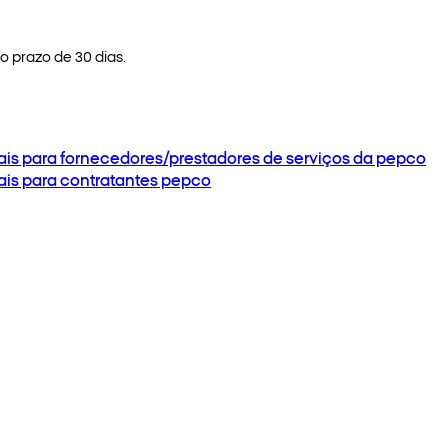
 prazo de 30 dias.
ais para fornecedores/prestadores de serviços da pepco
ais para contratantes pepco