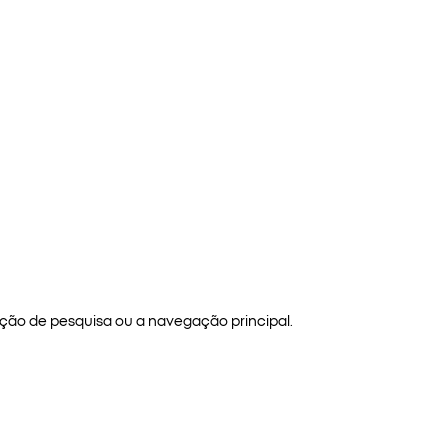
ão de pesquisa ou a navegação principal.