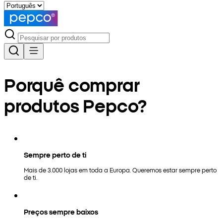
Porquê comprar
produtos Pepco?
Sempre perto de ti
Mais de 3.000 lojas em toda a Europa. Queremos estar sempre perto
de ti.
Preços sempre baixos