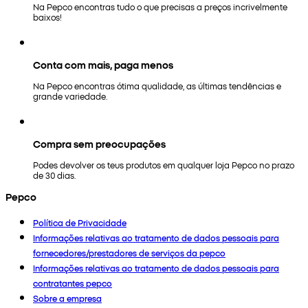
Na Pepco encontras tudo o que precisas a preços incrivelmente
baixos!
Conta com mais, paga menos
Na Pepco encontras ótima qualidade, as últimas tendências e
grande variedade.
Compra sem preocupações
Podes devolver os teus produtos em qualquer loja Pepco no prazo
de 30 dias.
Pepco
Política de Privacidade
Informações relativas ao tratamento de dados pessoais para
fornecedores/prestadores de serviços da pepco
Informações relativas ao tratamento de dados pessoais para
contratantes pepco
Sobre a empresa