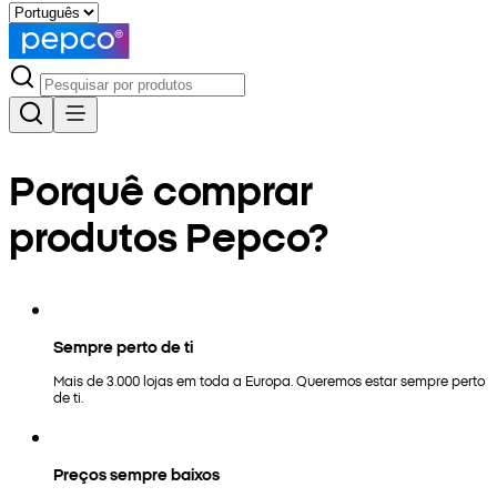
Porquê comprar
produtos Pepco?
Sempre perto de ti
Mais de 3.000 lojas em toda a Europa. Queremos estar sempre perto
de ti.
Preços sempre baixos