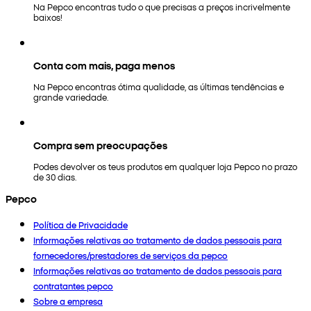
Na Pepco encontras tudo o que precisas a preços incrivelmente
baixos!
Conta com mais, paga menos
Na Pepco encontras ótima qualidade, as últimas tendências e
grande variedade.
Compra sem preocupações
Podes devolver os teus produtos em qualquer loja Pepco no prazo
de 30 dias.
Pepco
Política de Privacidade
Informações relativas ao tratamento de dados pessoais para
fornecedores/prestadores de serviços da pepco
Informações relativas ao tratamento de dados pessoais para
contratantes pepco
Sobre a empresa