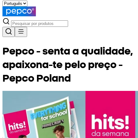
Pepco - senta a qualidade,
apaixona-te pelo preço -
Pepco Poland