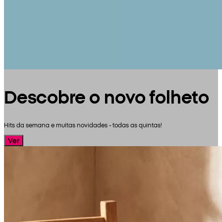
Descobre o novo folheto
Hits da semana e muitas novidades - todas as quintas!
Ver