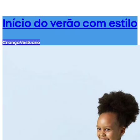
Início do verão com estilo
Criança
Vestuário