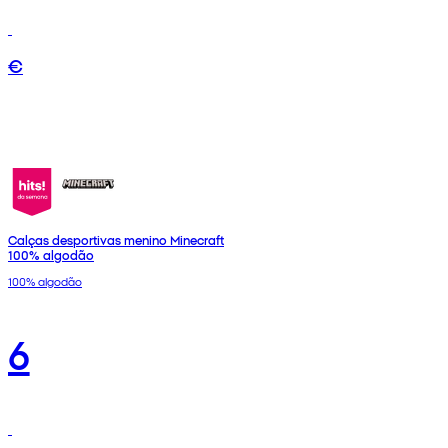
€
Calças desportivas menino Minecraft
100% algodão
100% algodão
6