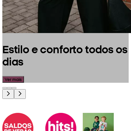
Estilo e conforto todos os
dias
Ver mais