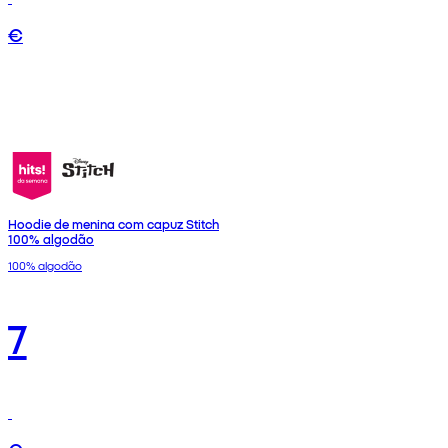
€
Hoodie de menina com capuz Stitch
100% algodão
100% algodão
7