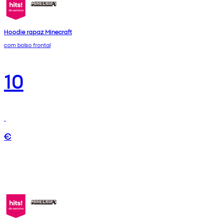
Hoodie rapaz Minecraft
com bolso frontal
10
€