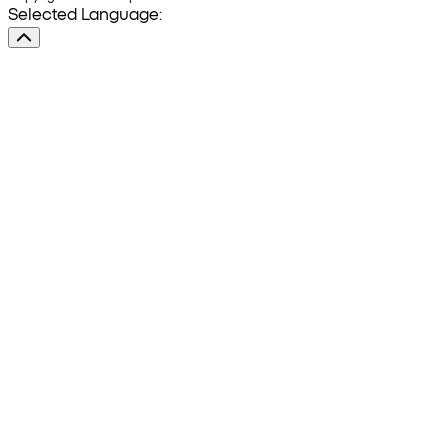
Selected Language: