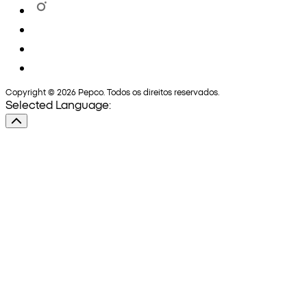
Copyright © 2026 Pepco. Todos os direitos reservados.
Selected Language: