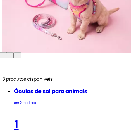
3 produtos disponíveis
Óculos de sol para animais
em 2 modelos
1