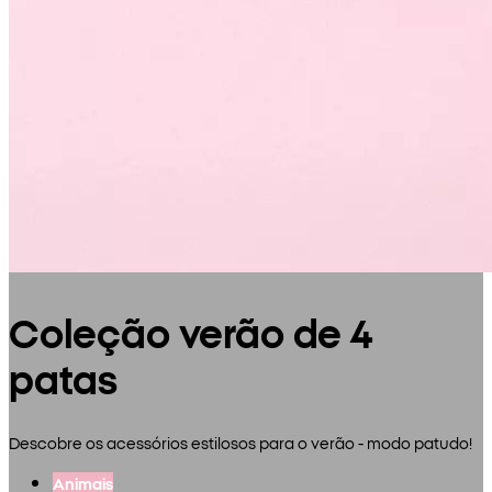
Coleção verão de 4
patas
Descobre os acessórios estilosos para o verão - modo patudo!
Animais