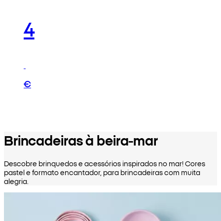
4
€
Brincadeiras à beira-mar
Descobre brinquedos e acessórios inspirados no mar! Cores
pastel e formato encantador, para brincadeiras com muita
alegria.