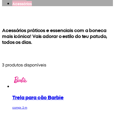
Acessórios
Acessórios práticos e essenciais com a boneca
mais icónica! Vais adorar o estilo do teu patudo,
todos os dias.
3 produtos disponíveis
Trela para cão Barbie
compr. 2 m