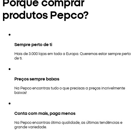
Porquê comprar
produtos Pepco?
Sempre perto de ti
Mais de 3.000 lojas em toda a Europa. Queremos estar sempre perto
de ti.
Preços sempre baixos
Na Pepco encontras tudo o que precisas a preços incrivelmente
baixos!
Conta com mais, paga menos
Na Pepco encontras ótima qualidade, as últimas tendências e
grande variedade.