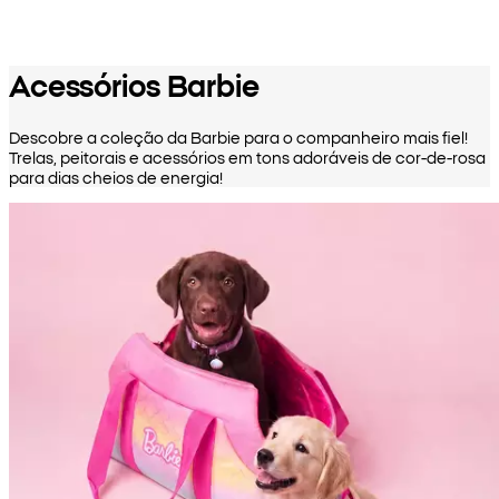
Acessórios Barbie
Descobre a coleção da Barbie para o companheiro mais fiel!
Trelas, peitorais e acessórios em tons adoráveis de cor-de-rosa
para dias cheios de energia!