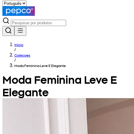
Início
/
Colecoes
/
Moda Feminina Leve E Elegante
Moda Feminina Leve E
Elegante