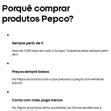
Porquê comprar
produtos Pepco?
Sempre perto de ti
Mais de 3.000 lojas em toda a Europa. Queremos estar sempre perto
de ti.
Preços sempre baixos
Na Pepco encontras tudo o que precisas a preços incrivelmente
baixos!
Conta com mais, paga menos
Na Pepco encontras ótima qualidade, as últimas tendências e