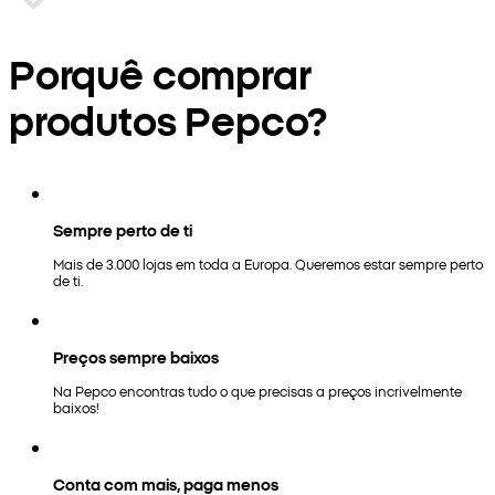
Porquê comprar
produtos Pepco?
Sempre perto de ti
Mais de 3.000 lojas em toda a Europa. Queremos estar sempre perto
de ti.
Preços sempre baixos
Na Pepco encontras tudo o que precisas a preços incrivelmente
baixos!
Conta com mais, paga menos