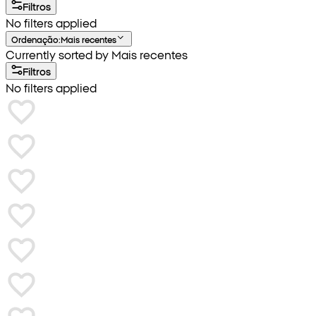
Filtros
No filters applied
Ordenação
:
Mais recentes
Currently sorted by Mais recentes
Filtros
No filters applied