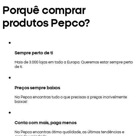
Porquê comprar
produtos Pepco?
Sempre perto de ti
Mais de 3.000 lojas em toda a Europa. Queremos estar sempre perto
de ti.
Preços sempre baixos
Na Pepco encontras tudo o que precisas a preços incrivelmente
baixos!
Conta com mais, paga menos
Na Pepco encontras ótima qualidade, as últimas tendências e