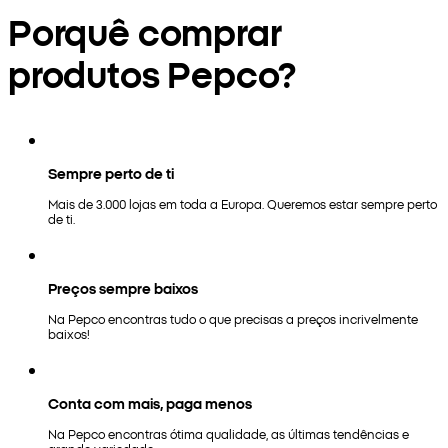
Porquê comprar
produtos Pepco?
Sempre perto de ti
Mais de 3.000 lojas em toda a Europa. Queremos estar sempre perto
de ti.
Preços sempre baixos
Na Pepco encontras tudo o que precisas a preços incrivelmente
baixos!
Conta com mais, paga menos
Na Pepco encontras ótima qualidade, as últimas tendências e