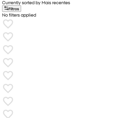
Currently sorted by Mais recentes
Filtros
No filters applied