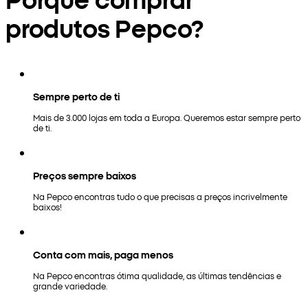
produtos Pepco?
Sempre perto de ti
Mais de 3.000 lojas em toda a Europa. Queremos estar sempre perto
de ti.
Preços sempre baixos
Na Pepco encontras tudo o que precisas a preços incrivelmente
baixos!
Conta com mais, paga menos
Na Pepco encontras ótima qualidade, as últimas tendências e
grande variedade.