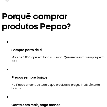
Porquê comprar
produtos Pepco?
Sempre perto de ti
Mais de 3.000 lojas em toda a Europa. Queremos estar sempre perto
de ti.
Preços sempre baixos
Na Pepco encontras tudo o que precisas a preços incrivelmente
baixos!
Conta com mais, paga menos