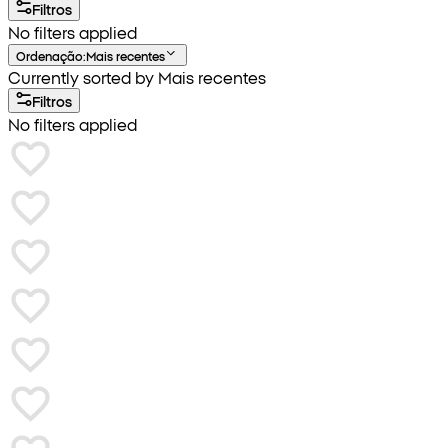
Filtros
No filters applied
Ordenação
:
Mais recentes
Currently sorted by Mais recentes
Filtros
No filters applied