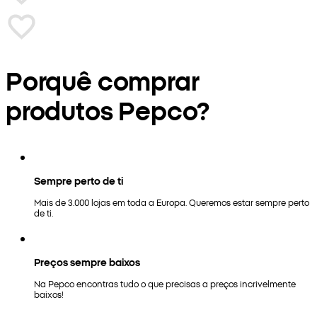
Porquê comprar
produtos Pepco?
Sempre perto de ti
Mais de 3.000 lojas em toda a Europa. Queremos estar sempre perto
de ti.
Preços sempre baixos
Na Pepco encontras tudo o que precisas a preços incrivelmente
baixos!