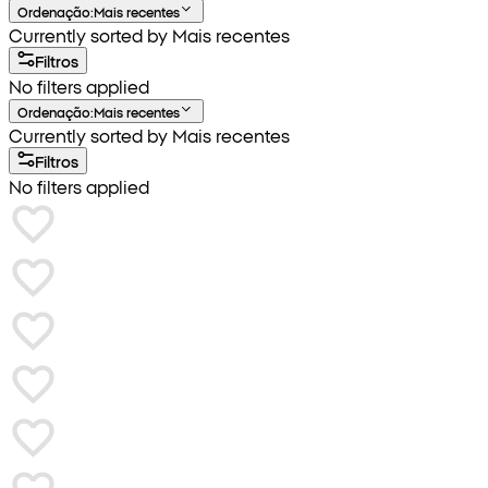
Ordenação
:
Mais recentes
Currently sorted by Mais recentes
Filtros
No filters applied
Ordenação
:
Mais recentes
Currently sorted by Mais recentes
Filtros
No filters applied