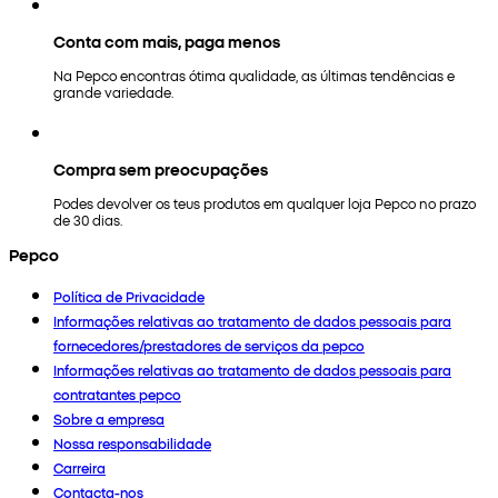
Conta com mais, paga menos
Na Pepco encontras ótima qualidade, as últimas tendências e
grande variedade.
Compra sem preocupações
Podes devolver os teus produtos em qualquer loja Pepco no prazo
de 30 dias.
Pepco
Política de Privacidade
Informações relativas ao tratamento de dados pessoais para
fornecedores/prestadores de serviços da pepco
Informações relativas ao tratamento de dados pessoais para
contratantes pepco
Sobre a empresa
Nossa responsabilidade
Carreira
Contacta-nos