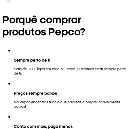
Porquê comprar
produtos Pepco?
Sempre perto de ti
Mais de 3.000 lojas em toda a Europa. Queremos estar sempre perto
de ti.
Preços sempre baixos
Na Pepco encontras tudo o que precisas a preços incrivelmente
baixos!
Conta com mais, paga menos