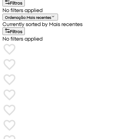
Filtros
No filters applied
Ordenação
:
Mais recentes
Currently sorted by Mais recentes
Filtros
No filters applied