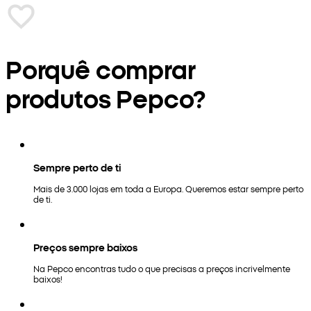
Porquê comprar
produtos Pepco?
Sempre perto de ti
Mais de 3.000 lojas em toda a Europa. Queremos estar sempre perto
de ti.
Preços sempre baixos
Na Pepco encontras tudo o que precisas a preços incrivelmente
baixos!