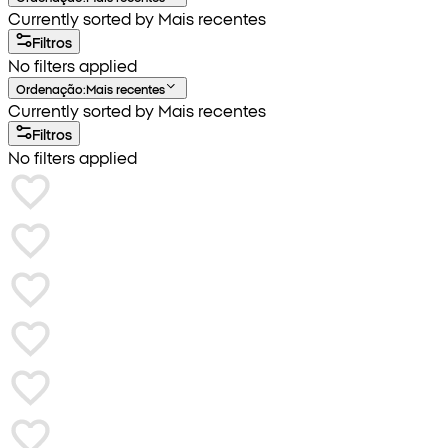
Currently sorted by Mais recentes
Filtros
No filters applied
Ordenação
:
Mais recentes
Currently sorted by Mais recentes
Filtros
No filters applied