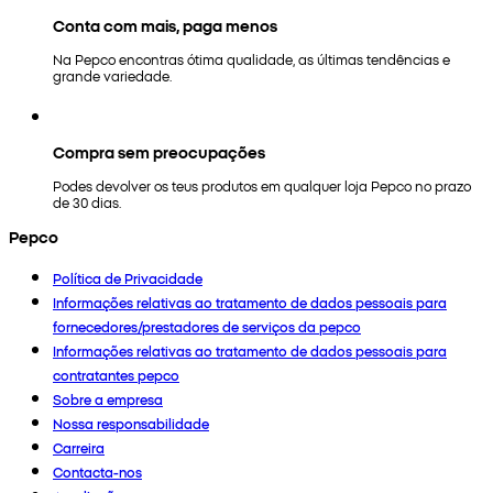
Conta com mais, paga menos
Na Pepco encontras ótima qualidade, as últimas tendências e
grande variedade.
Compra sem preocupações
Podes devolver os teus produtos em qualquer loja Pepco no prazo
de 30 dias.
Pepco
Política de Privacidade
Informações relativas ao tratamento de dados pessoais para
fornecedores/prestadores de serviços da pepco
Informações relativas ao tratamento de dados pessoais para
contratantes pepco
Sobre a empresa
Nossa responsabilidade
Carreira
Contacta-nos