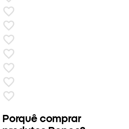
Porquê comprar