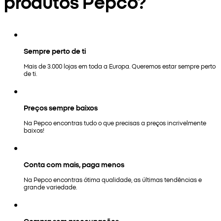
produtos Pepco?
Sempre perto de ti
Mais de 3.000 lojas em toda a Europa. Queremos estar sempre perto
de ti.
Preços sempre baixos
Na Pepco encontras tudo o que precisas a preços incrivelmente
baixos!
Conta com mais, paga menos
Na Pepco encontras ótima qualidade, as últimas tendências e
grande variedade.
Compra sem preocupações