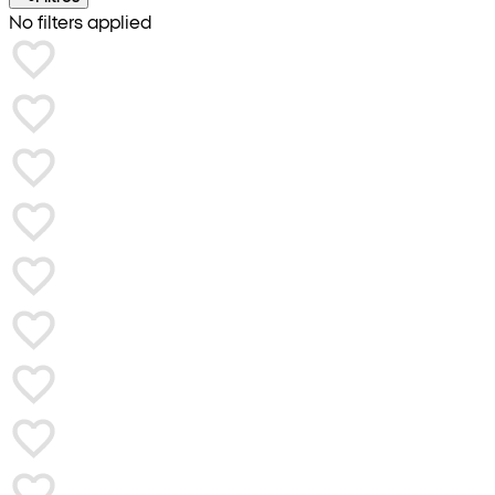
No filters applied