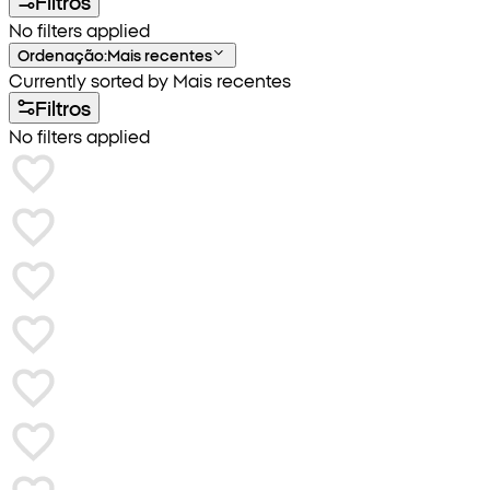
Filtros
No filters applied
Ordenação
:
Mais recentes
Currently sorted by Mais recentes
Filtros
No filters applied