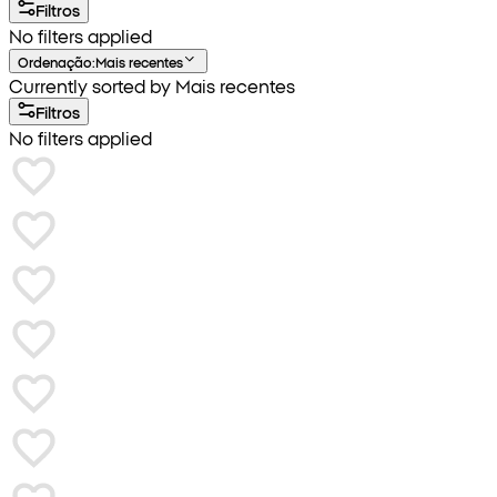
Filtros
No filters applied
Ordenação
:
Mais recentes
Currently sorted by Mais recentes
Filtros
No filters applied