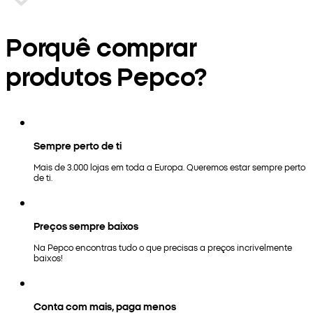
Porquê comprar
produtos Pepco?
Sempre perto de ti
Mais de 3.000 lojas em toda a Europa. Queremos estar sempre perto
de ti.
Preços sempre baixos
Na Pepco encontras tudo o que precisas a preços incrivelmente
baixos!
Conta com mais, paga menos