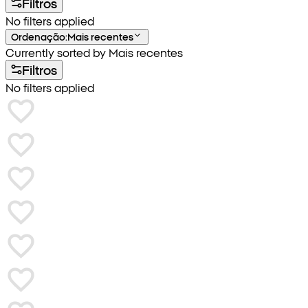
Filtros
No filters applied
Ordenação
:
Mais recentes
Currently sorted by Mais recentes
Filtros
No filters applied